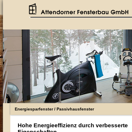
Energiesparfenster / Passivhausfenster
Hohe Energieeffizienz durch verbesserte
Eigenschaften