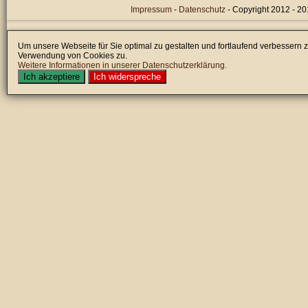
Impressum
-
Datenschutz
- Copyright 2012 - 2
Um unsere Webseite für Sie optimal zu gestalten und fortlaufend verbessern
Verwendung von Cookies zu.
Weitere Informationen in unserer Datenschutzerklärung.
Ich akzeptiere
Ich widerspreche