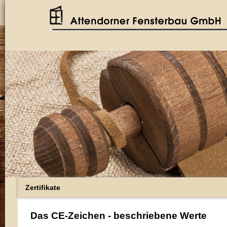
Zertifikate
Das CE-Zeichen - beschriebene Werte