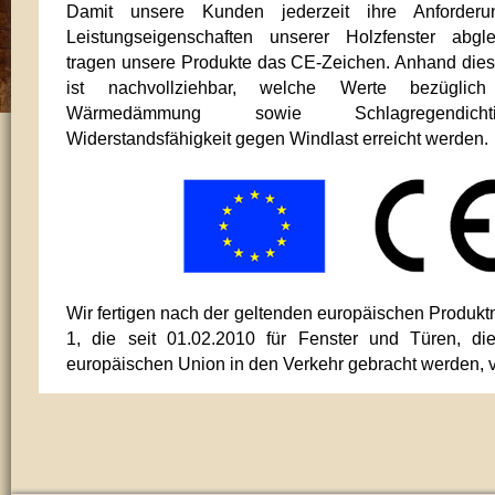
Damit unsere Kunden jederzeit ihre Anforder
Leistungseigenschaften unserer Holzfenster abgl
tragen unsere Produkte das CE-Zeichen. Anhand diese
ist nachvollziehbar, welche Werte bezüglic
Wärmedämmung sowie Schlagregendich
Widerstandsfähigkeit gegen Windlast erreicht werden.
Wir fertigen nach der geltenden europäischen Produk
1, die seit 01.02.2010 für Fenster und Türen, di
europäischen Union in den Verkehr gebracht werden, ve